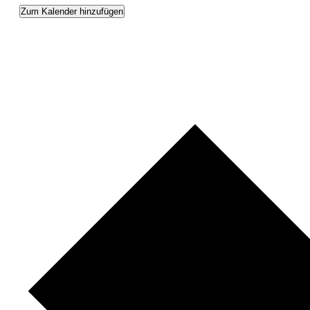
Zum Kalender hinzufügen