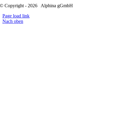
© Copyright - 2026 Alphina gGmbH
Page load link
Nach oben