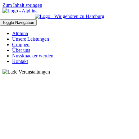
Zum Inhalt springen
Toggle Navigation
Alphina
Unsere Leistungen
Gruppen
Über uns
Nussknacker werden
Kontakt