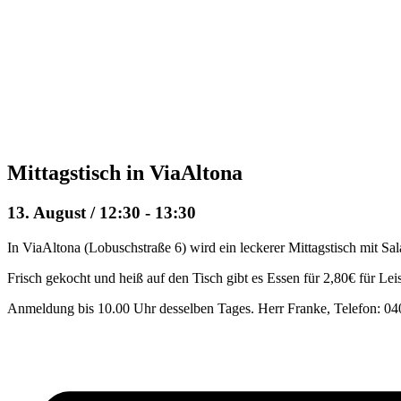
Mittagstisch in ViaAltona
13. August / 12:30
-
13:30
In ViaAltona (Lobuschstraße 6) wird ein leckerer Mittagstisch mit Sal
Frisch gekocht und heiß auf den Tisch gibt es Essen für 2,80€ für Lei
Anmeldung bis 10.00 Uhr desselben Tages. Herr Franke, Telefon: 04